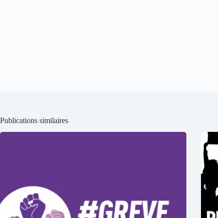
Publications similaires