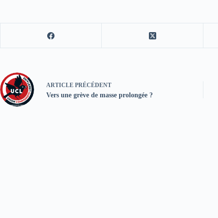
ARTICLE
PRÉCÉDENT
Vers une grève de masse prolongée ?