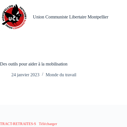
Passer
au
contenu
Union Communiste Libertaire Montpellier
Des outils pour aider à la mobilisation
24 janvier 2023
Monde du travail
TRACT-RETRAITES-S
Télécharger