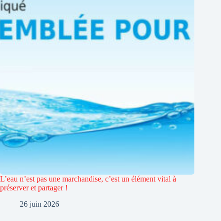
L’eau n’est pas une marchandise, c’est un élément vital à
préserver et partager !
26 juin 2026