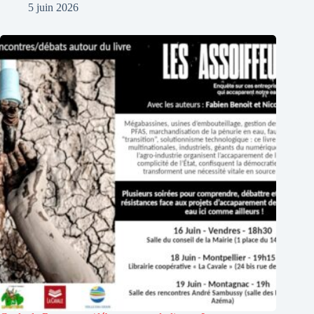
5 juin 2026