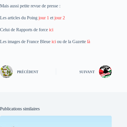
Mais aussi petite revue de presse :
Les articles du Poing
jour 1
et
jour 2
Celui de Rapports de force
ici
Les images de France Bleue
ici
ou de la Gazette
là
PRÉCÉDENT
SUIVANT
Publications similaires